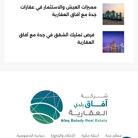
مميزات العيش والاستثمار في عقارات
جدة مع آفاق العقارية
فرص تمليك الشقق في جدة مع آفاق
العقارية
معالم جدة
أسئلة مكررة
الأحكام والشروط
سياسة الخصوصية