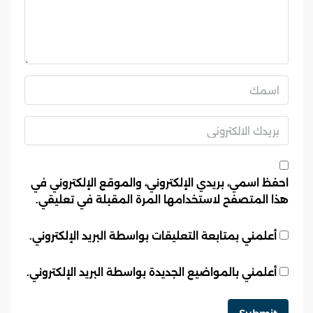
احفظ اسمي، بريدي الإلكتروني، والموقع الإلكتروني في
هذا المتصفح لاستخدامها المرة المقبلة في تعليقي.
أعلمني بمتابعة التعليقات بواسطة البريد الإلكتروني.
أعلمني بالمواضيع الجديدة بواسطة البريد الإلكتروني.