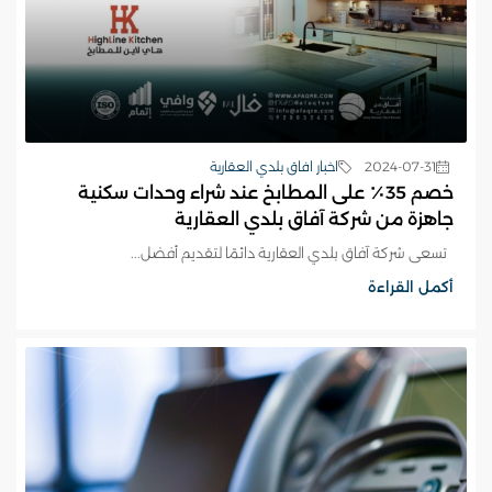
2024-07-31
اخبار افاق بلدي العقارية
خصم 35٪ على المطابخ عند شراء وحدات سكنية
جاهزة من شركة آفاق بلدي العقارية
تسعى شركة آفاق بلدي العقارية دائمًا لتقديم أفضل...
أكمل القراءة