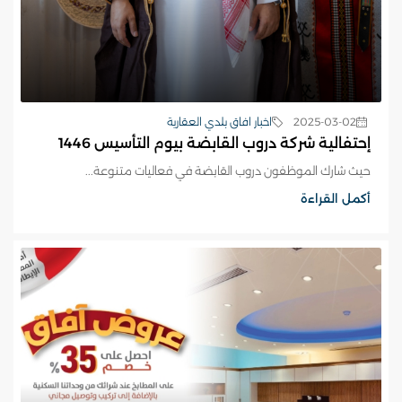
2025-03-02
اخبار افاق بلدي العقارية
إحتفالية شركة دروب القابضة بيوم التأسيس 1446
حيث شارك الموظفون دروب القابضة في فعاليات متنوعة...
أكمل القراءة