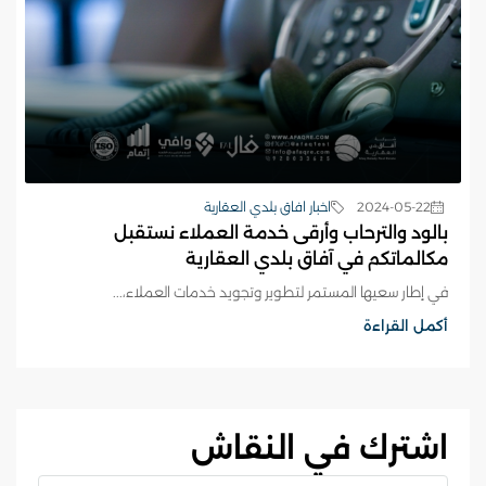
2024-05-22
اخبار افاق بلدي العقارية
بالود والترحاب وأرقى خدمة العملاء نستقبل
مكالماتكم في آفاق بلدي العقارية
في إطار سعيها المستمر لتطوير وتجويد خدمات العملاء،...
أكمل القراءة
اشترك في النقاش