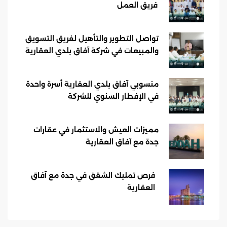
فريق العمل
تواصل التطوير والتأهيل لفريق التسويق
والمبيعات في شركة آفاق بلدي العقارية
منسوبي آفاق بلدي العقارية أسرة واحدة
في الإفطار السنوي للشركة
مميزات العيش والاستثمار في عقارات
جدة مع آفاق العقارية
فرص تمليك الشقق في جدة مع آفاق
العقارية