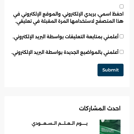
احفظ اسمي، بريدي الإلكتروني، والموقع الإلكتروني في
هذا المتصفح لاستخدامها المرة المقبلة في تعليقي.
أعلمني بمتابعة التعليقات بواسطة البريد الإلكتروني.
أعلمني بالمواضيع الجديدة بواسطة البريد الإلكتروني.
احدث المشاركات
يـــــوم الــعــلـــم الــســعـــودي