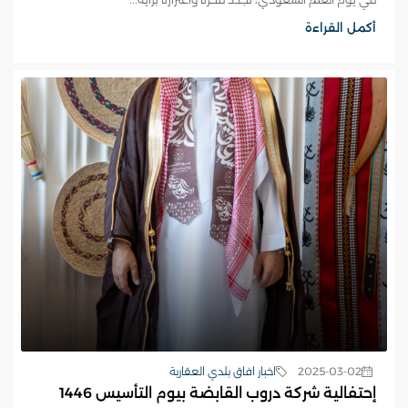
أكمل القراءة
2025-03-02
اخبار افاق بلدي العقارية
إحتفالية شركة دروب القابضة بيوم التأسيس 1446