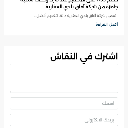
جاهزة من شركة آفاق بلدي العقارية
تسعى شركة آفاق بلدي العقارية دائمًا لتقديم أفضل...
أكمل القراءة
اشترك في النقاش