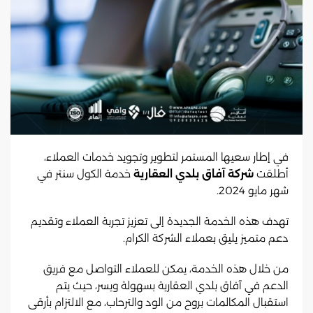
في إطار سعيها المستمر لتطوير وتجويد خدمات العملاء،
أطلقت
شركة آفاق بلدي العقارية
خدمة الكول سنتر في
شهر مايو 2024.
تهدف هذه الخدمة الجديدة إلى تعزيز تجربة العملاء وتقديم
دعم متميز يليق بعملاء الشركة الكرام.
من خلال هذه الخدمة، يمكن للعملاء التواصل مع فريق
الدعم في آفاق بلدي العقارية بسهولة ويسر، حيث يتم
استقبال المكالمات بروح من الود والترحاب، مع الالتزام بأرقى