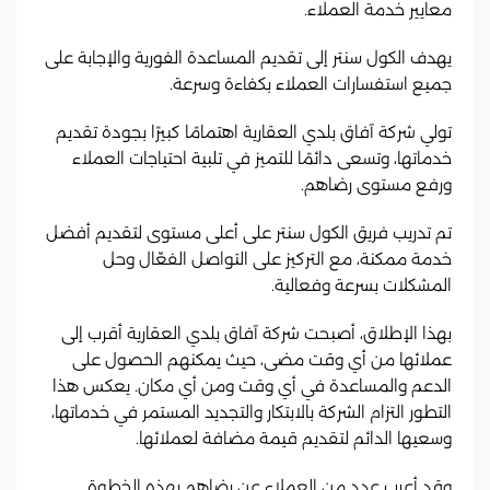
معايير خدمة العملاء.
يهدف الكول سنتر إلى تقديم المساعدة الفورية والإجابة على
جميع استفسارات العملاء بكفاءة وسرعة.
تولي شركة آفاق بلدي العقارية اهتمامًا كبيرًا بجودة تقديم
خدماتها، وتسعى دائمًا للتميز في تلبية احتياجات العملاء
ورفع مستوى رضاهم.
تم تدريب فريق الكول سنتر على أعلى مستوى لتقديم أفضل
خدمة ممكنة، مع التركيز على التواصل الفعّال وحل
المشكلات بسرعة وفعالية.
بهذا الإطلاق، أصبحت شركة آفاق بلدي العقارية أقرب إلى
عملائها من أي وقت مضى، حيث يمكنهم الحصول على
الدعم والمساعدة في أي وقت ومن أي مكان. يعكس هذا
التطور التزام الشركة بالابتكار والتجديد المستمر في خدماتها،
وسعيها الدائم لتقديم قيمة مضافة لعملائها.
وقد أعرب عدد من العملاء عن رضاهم بهذه الخطوة