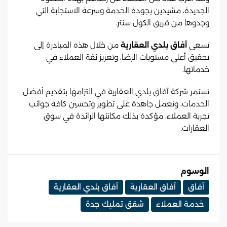
الجديدة، مشيدين بجودة الخدمة وسرعة الاستجابة التي
وجدوها من فريق الكول سنتر.
تسعى
آفاق بلدي العقارية
من خلال هذه المبادرة إلى
تحقيق أعلى مستويات الرضا، وتعزيز ثقة العملاء في
خدماتها.
تستمر شركة آفاق بلدي العقارية في التزامها بتقديم أفضل
الخدمات، وتعمل جاهدة على تطوير وتحسين كافة جوانب
تجربة العملاء، مؤكدة بذلك مكانتها الرائدة في سوق
العقارات.
الوسوم
آفاق
آفاق العقارية
آفاق بلدي العقارية
خدمة العملاء
شقق تمليك جدة