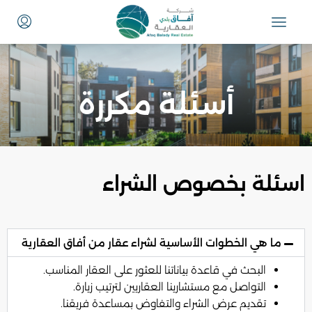
أسئلة مكررة
اسئلة بخصوص الشراء
ما هي الخطوات الأساسية لشراء عقار من أفاق العقارية
البحث في قاعدة بياناتنا للعثور على العقار المناسب.
التواصل مع مستشارينا العقاريين لترتيب زيارة.
تقديم عرض الشراء والتفاوض بمساعدة فريقنا.