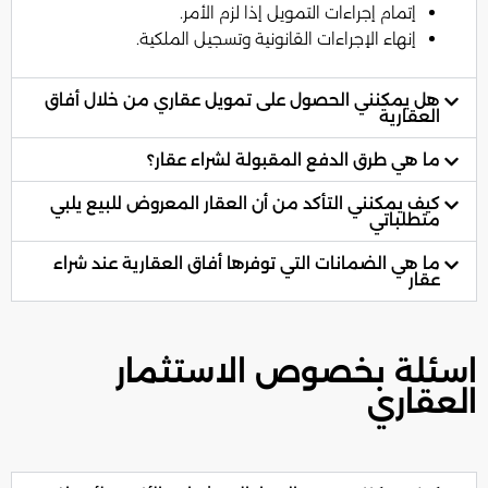
إتمام إجراءات التمويل إذا لزم الأمر.
إنهاء الإجراءات القانونية وتسجيل الملكية.
هل يمكنني الحصول على تمويل عقاري من خلال أفاق
العقارية
ما هي طرق الدفع المقبولة لشراء عقار؟
كيف يمكنني التأكد من أن العقار المعروض للبيع يلبي
متطلباتي
ما هي الضمانات التي توفرها أفاق العقارية عند شراء
عقار
اسئلة بخصوص الاستثمار
العقاري