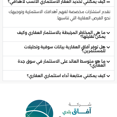
كيف يمكنني تحديد العقار الاستثماري الأنسب لأهدافي؟
نقدم استشارات مخصصة لفهم أهدافك الاستثمارية وتوجيهك
نحو الفرص العقارية التي تناسبها.
ما هي المخاطر المرتبطة بالاستثمار العقاري وكيف
يمكن تقليلها؟
هل توفر أفاق العقارية بيانات سوقية وتحليلات
للمستثمرين؟
ما هو متوسط العائد على الاستثمار في سوق جدة
العقاري؟
كيف يمكنني متابعة أداء استثماري العقاري؟