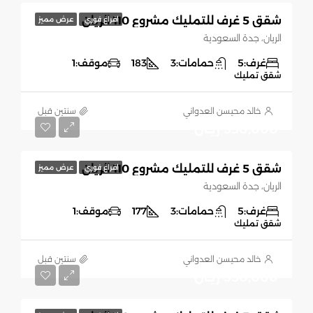
شقق 5 غرف للتمليك مشروع 110 الريان
افراغ فوري
عرض مميز
الريان، جدة السعودية
غرف:
5
حمامات:
3
183
موقف:
1
شقق تمليك
خالد محيسن العدواني
‏سنتين قبل
550,000 ريـال
شقق 5 غرف للتمليك مشروع 110 الريان
افراغ فوري
عرض مميز
الريان، جدة السعودية
غرف:
5
حمامات:
3
177
موقف:
1
شقق تمليك
خالد محيسن العدواني
‏سنتين قبل
550,000 ريـال