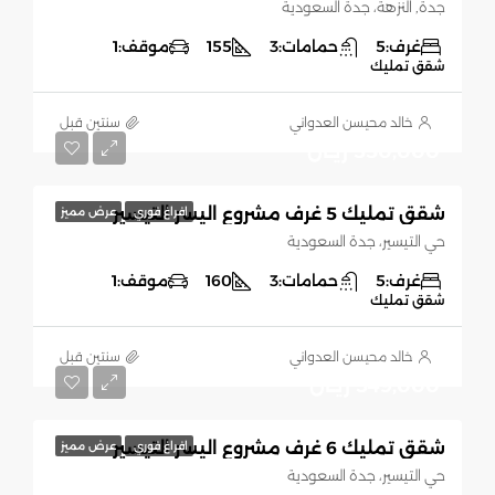
جدة, النزهة، جدة السعودية
غرف:
5
حمامات:
3
155
موقف:
1
شقق تمليك
خالد محيسن العدواني
‏سنتين قبل
550,000 ريـال
شقق تمليك 5 غرف مشروع اليسر التيسير
افراغ فوري
عرض مميز
حي التيسير، جدة السعودية
غرف:
5
حمامات:
3
160
موقف:
1
شقق تمليك
خالد محيسن العدواني
‏سنتين قبل
549,000 ريـال
شقق تمليك 6 غرف مشروع اليسر التيسير
افراغ فوري
عرض مميز
حي التيسير، جدة السعودية