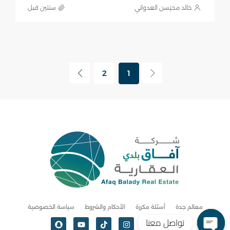
خالد محيسن العدواني
‏سنتين قبل
2
1
معالم جدة
أسئلة مكررة
الأحكام والشروط
سياسة الخصوصية
تواصل معنا