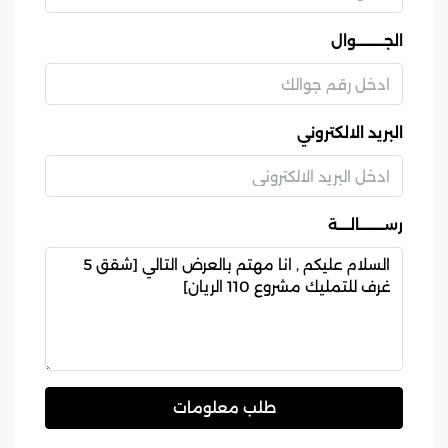
الجـــــــــوال
البريد الالكتروني
رســــــــالــــة
طلب معلومات