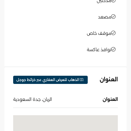
مدخلين
مصعد
موقف خاص
نوافذ عاكسة
العنوان
الذهاب للعرض العقاري عبر خرائط جوجل
العنوان
الريان، جدة السعودية