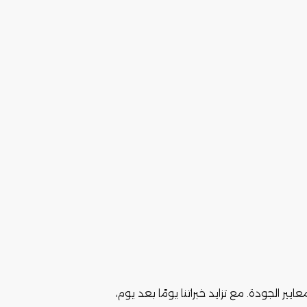
ر الجودة. مع تزايد خبراتنا يومًا بعد يوم،