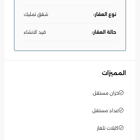
نوع العقار:
شقق تمليك
حالة العقار:
قيد الانشاء
المميزات
خزان مستقل
عداد مستقل
كابلات تلفاز